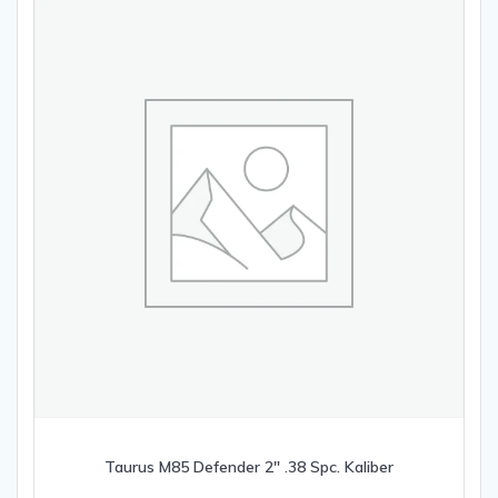
Taurus M85 Defender 2″ .38 Spc. Kaliber