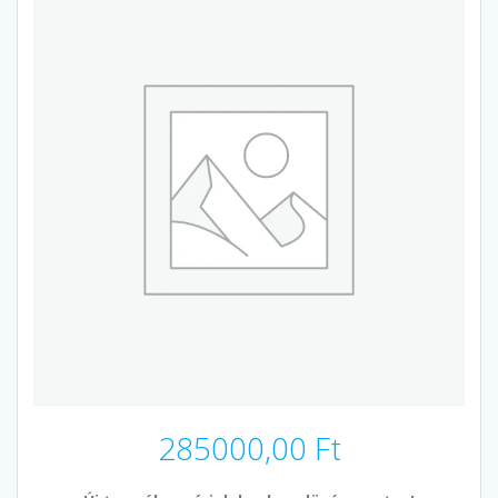
285000,00
Ft