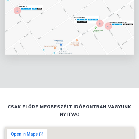
CSAK ELŐRE MEGBESZÉLT IDŐPONTBAN VAGYUNK
NYITVA!