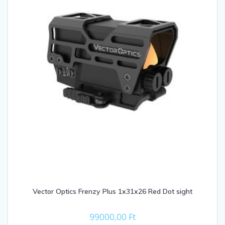
Vector Optics Frenzy Plus 1x31x26 Red Dot sight
99000,00
Ft