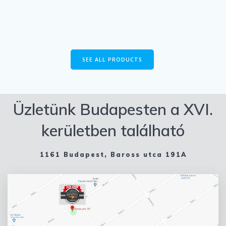
SEE ALL PRODUCTS
Üzletünk Budapesten a XVI.
kerületben található
1161 Budapest, Baross utca 191A