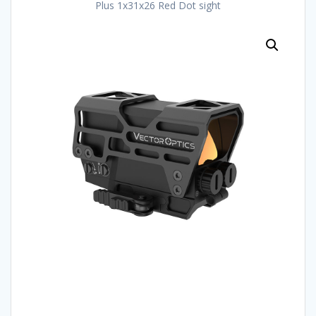
Plus 1x31x26 Red Dot sight