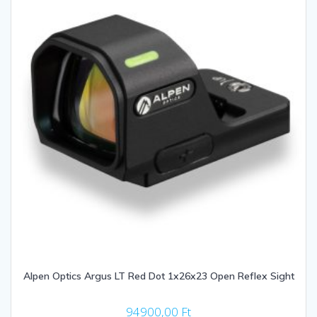
Alpen Optics Argus LT Red Dot 1x26x23 Open Reflex Sight
94900,00
Ft