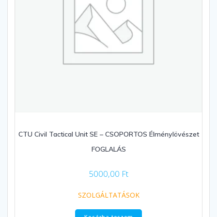
CTU Civil Tactical Unit SE – CSOPORTOS Élménylövészet
FOGLALÁS
5000,00
Ft
SZOLGÁLTATÁSOK