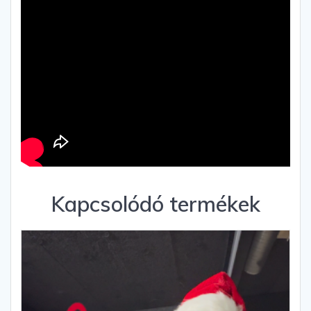
Kapcsolódó termékek