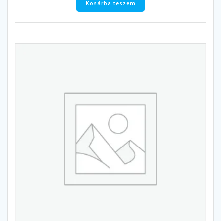
Kosárba teszem