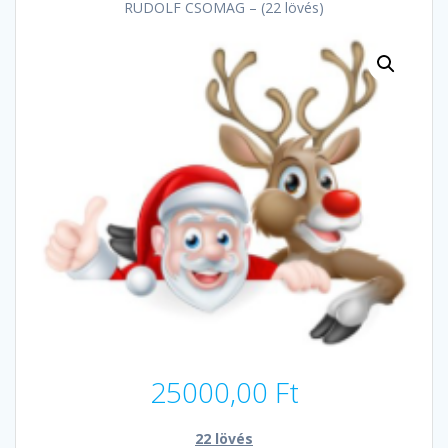
RUDOLF CSOMAG – (22 lövés)
25000,00
Ft
22 lövés