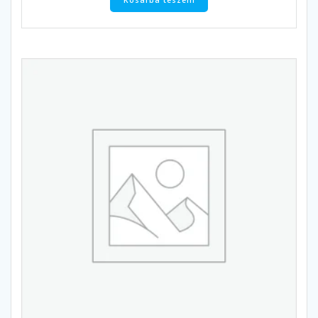
Kosárba teszem